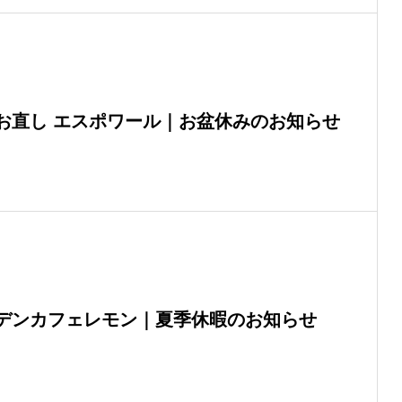
お直し エスポワール｜お盆休みのお知らせ
デンカフェレモン｜夏季休暇のお知らせ