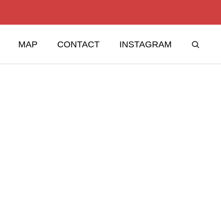
MAP
CONTACT
INSTAGRAM
株式会社 山協