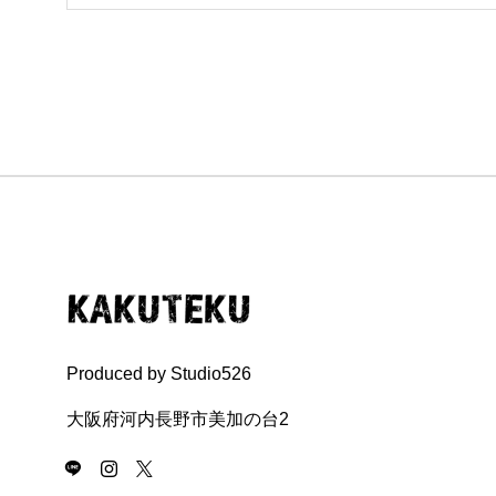
Produced by Studio526
大阪府河内長野市美加の台2