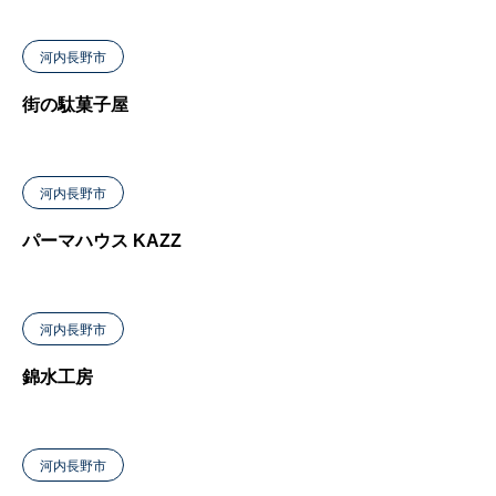
河内長野市
街の駄菓子屋
河内長野市
パーマハウス KAZZ
河内長野市
錦水工房
河内長野市