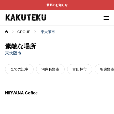
最新のお知らせ
GROUP
東大阪市
素敵な場所
東大阪市
全ての記事
河内長野市
富田林市
羽曳野
NIRVANA Coffee