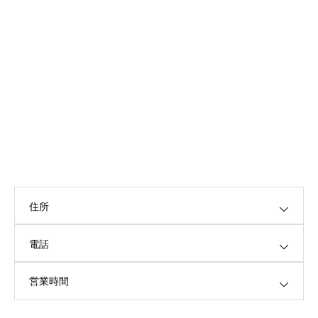
住所
電話
営業時間