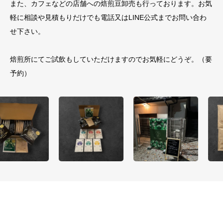
また、カフェなどの店舗への焙煎豆卸売も行っております。お気
軽に相談や見積もりだけでも電話又はLINE公式までお問い合わ
せ下さい。
焙煎所にてご試飲もしていただけますのでお気軽にどうぞ。（要
予約）