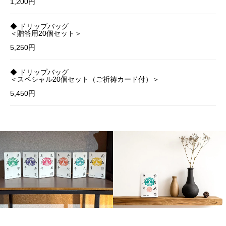
1,200円
◆ ドリップバッグ
＜贈答用20個セット＞
5,250円
◆ ドリップバッグ
＜スペシャル20個セット（ご祈祷カード付）＞
5,450円