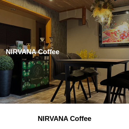
NIRVANA Coffee
NIRVANA Coffee