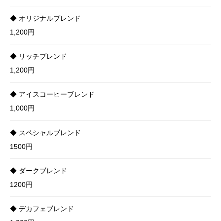
◆ オリジナルブレンド
1,200円
◆ リッチブレンド
1,200円
◆ アイスコーヒーブレンド
1,000円
◆ スペシャルブレンド
1500円
◆ ダークブレンド
1200円
◆ デカフェブレンド