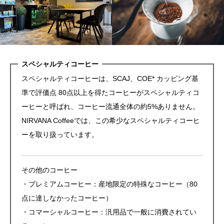
スペシャルティコーヒー
スペシャルティコーヒーは、SCAJ、COE* カッピング基
準で評価点 80点以上を得たコーヒーがスペシャルティコ
ーヒーと呼ばれ、コーヒー流通全体の約5%ありません。
NIRVANA Coffee
では、この希少なスペシャルティコーヒ
ーを取り扱っています。
その他のコーヒー
・プレミアムコーヒー：産地限定の特殊なコーヒー（80
点に達しなかったコーヒー）
・コマーシャルコーヒー：汎用品で一般に消費されてい