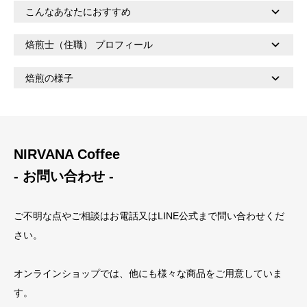
こんなあなたにおすすめ
焙煎士（住職） プロフィール
焙煎の様子
NIRVANA Coffee
- お問い合わせ -
ご不明な点やご相談はお電話又はLINE公式まで問い合わせくだ
さい。
オンラインショップでは、他にも様々な商品をご用意していま
す。