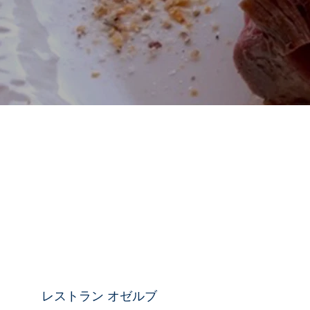
レストラン オゼルブ