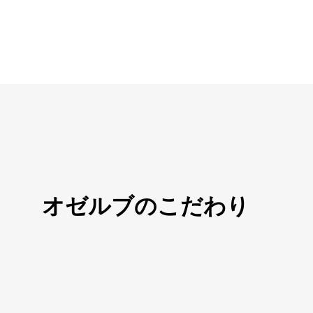
オゼルブのこだわり