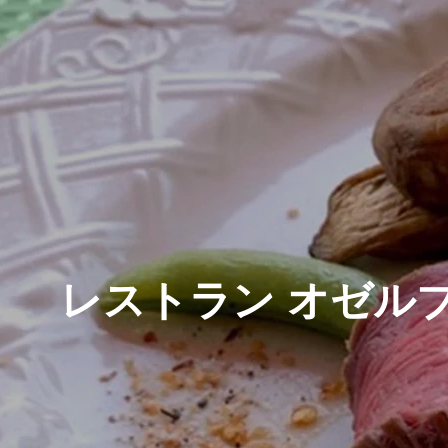
レストラン オゼル