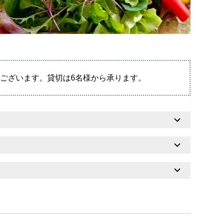
ございます。貸切は6名様から承ります。