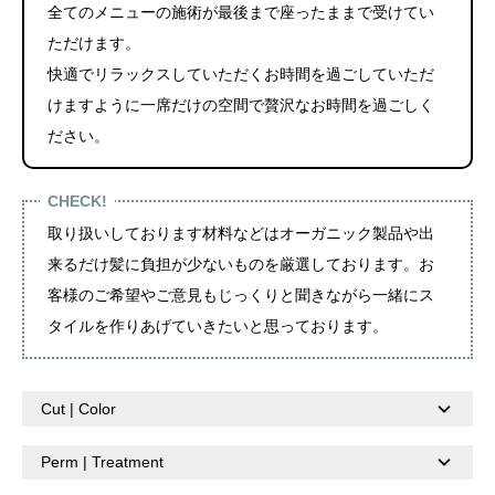
全てのメニューの施術が最後まで座ったままで受けてい
ただけます。
快適でリラックスしていただくお時間を過ごしていただ
けますように一席だけの空間で贅沢なお時間を過ごしく
ださい。
CHECK!
取り扱いしております材料などはオーガニック製品や出
来るだけ髪に負担が少ないものを厳選しております。お
客様のご希望やご意見もじっくりと聞きながら一緒にス
タイルを作りあげていきたいと思っております。
Cut | Color
Perm | Treatment