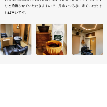
りと施術させていただきますので、是非くつろぎに来ていただけ
れば幸いです。