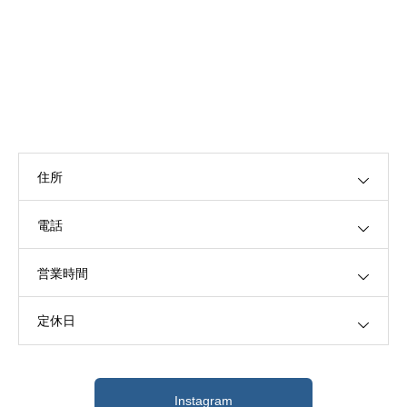
住所
電話
営業時間
定休日
Instagram