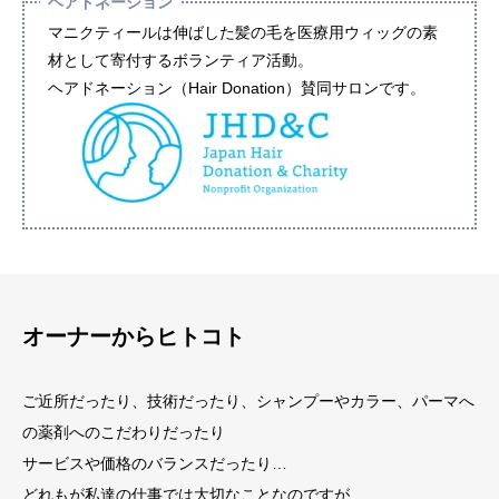
ヘアドネーション
マニクティールは伸ばした髪の毛を医療用ウィッグの素
材として寄付するボランティア活動。
ヘアドネーション（Hair Donation）賛同サロンです。
オーナーからヒトコト
ご近所だったり、技術だったり、シャンプーやカラー、パーマへ
の薬剤へのこだわりだったり
サービスや価格のバランスだったり…
どれもが私達の仕事では大切なことなのですが…