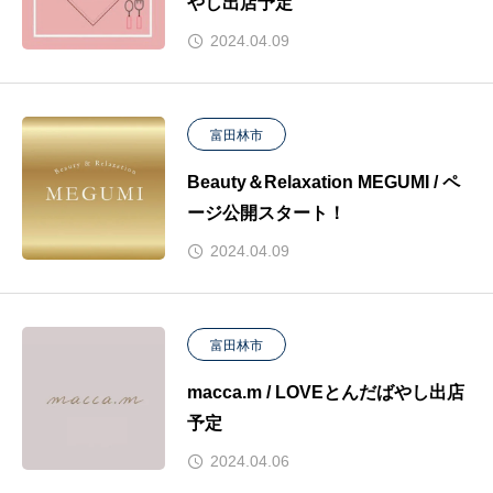
やし出店予定
2024.04.09
富田林市
Beauty＆Relaxation MEGUMI / ペ
ージ公開スタート！
2024.04.09
富田林市
macca.m / LOVEとんだばやし出店
予定
2024.04.06