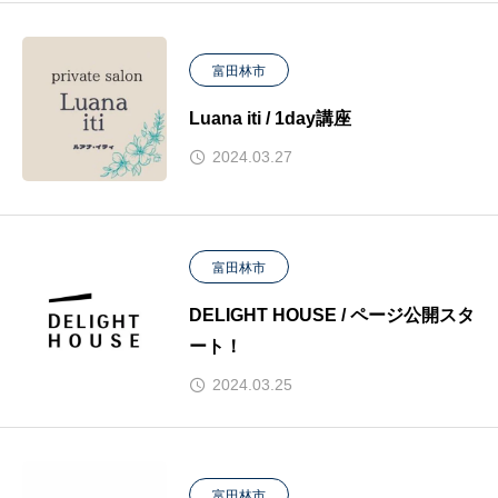
富田林市
Luana iti / 1day講座
2024.03.27
富田林市
DELIGHT HOUSE / ページ公開スタ
ート！
2024.03.25
富田林市