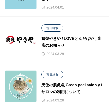
2024.04.01
富田林市
鶏焼やきや / LOVEとんだばやし出
店のお知らせ
2024.03.29
富田林市
天使の肌救急 Green peel salon y /
サロンの利用について
2024.03.28