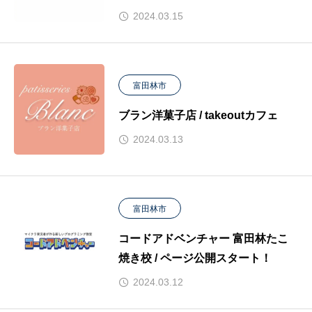
2024.03.15
富田林市
ブラン洋菓子店 / takeoutカフェ
2024.03.13
富田林市
コードアドベンチャー 富田林たこ
焼き校 / ページ公開スタート！
2024.03.12