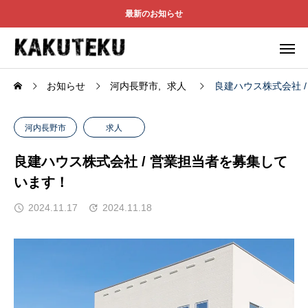
最新のお知らせ
お知らせ
河内長野市
求人
良建ハウス株式会社 
河内長野市
求人
良建ハウス株式会社 / 営業担当者を募集して
います！
2024.11.17
2024.11.18