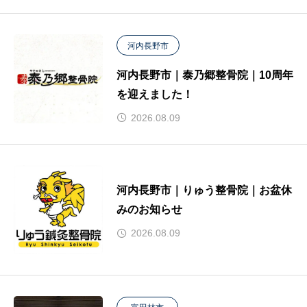
河内長野市
河内長野市｜泰乃郷整骨院｜10周年
を迎えました！
2026.08.09
河内長野市｜りゅう整骨院｜お盆休
みのお知らせ
2026.08.09