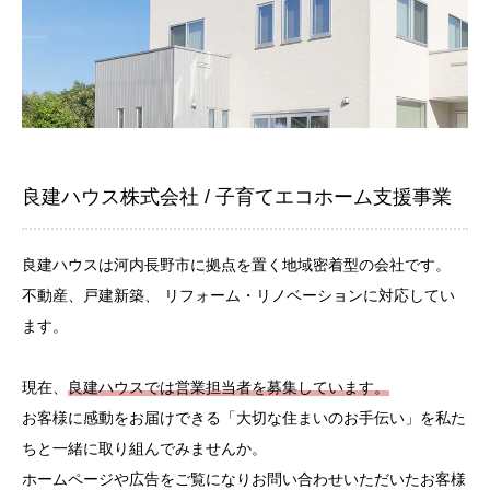
良建ハウス株式会社 /
子育てエコホーム支援事業
良建ハウスは河内長野市に拠点を置く地域密着型の会社です。
不動産、戸建新築、 リフォーム・リノベーションに対応してい
ます。
現在、
良建ハウスでは営業担当者を募集しています。
お客様に感動をお届けできる「大切な住まいのお手伝い」を私た
ちと一緒に取り組んでみませんか。
ホームページや広告をご覧になりお問い合わせいただいたお客様