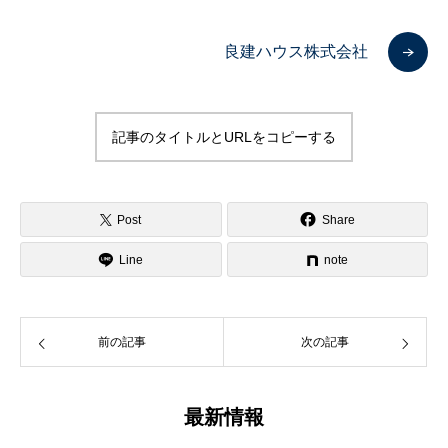
良建ハウス株式会社
記事のタイトルとURLをコピーする
Post
Share
Line
note
前の記事
次の記事
最新情報