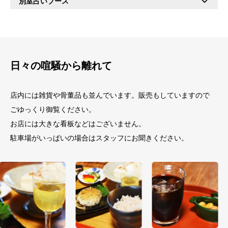
別室占いブース
日々の喧騒から離れて
店内には雑貨や骨董品も並んでいます。販売もしていますので
ごゆっくり御覧ください。
お店には大きな看板などはございません。
駐車場がいっぱいの場合はスタッフにお聞きください。