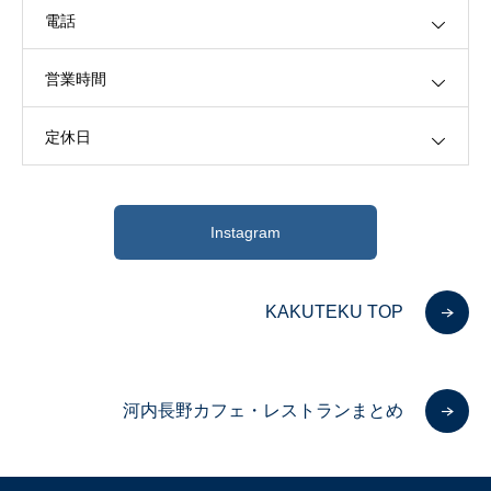
電話
営業時間
定休日
Instagram
KAKUTEKU TOP
河内長野カフェ・レストランまとめ