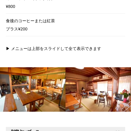
¥800
食後のコーヒーまたは紅茶
プラス¥200
▶︎ メニューは上部をスライドして全て表示できます