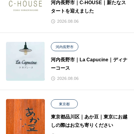
河内長野市｜C-HOUSE｜新たなス
タートを迎えました
2026.08.06
河内長野市
河内長野市｜La Capucine｜ディナ
ーコース
2026.08.06
東京都
東京都品川区｜あか豆｜東京にお越
しの際はお立ち寄りください