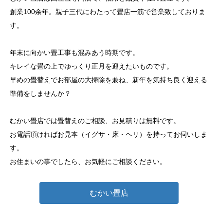
創業100余年。親子三代にわたって畳店一筋で営業致しておりま
す。
年末に向かい畳工事も混みあう時期です。
キレイな畳の上でゆっくり正月を迎えたいものです。
早めの畳替えでお部屋の大掃除を兼ね、新年を気持ち良く迎える
準備をしませんか？
むかい畳店では畳替えのご相談、お見積りは無料です。
お電話頂ければお見本（イグサ・床・ヘリ）を持ってお伺いしま
す。
お住まいの事でしたら、お気軽にご相談ください。
むかい畳店