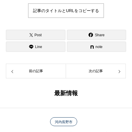
記事のタイトルとURLをコピーする
Post
Share
Line
note
前の記事
次の記事
最新情報
河内長野市