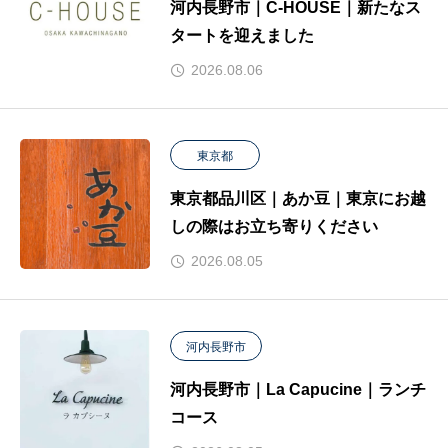
河内長野市｜C-HOUSE｜新たなス
タートを迎えました
2026.08.06
東京都
東京都品川区｜あか豆｜東京にお越
しの際はお立ち寄りください
2026.08.05
河内長野市
河内長野市｜La Capucine｜ランチ
コース