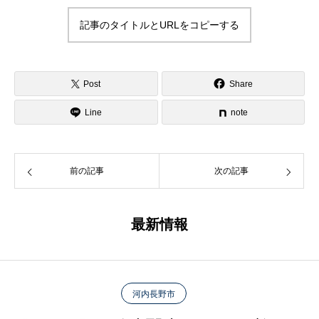
記事のタイトルとURLをコピーする
Post
Share
Line
note
前の記事
次の記事
最新情報
河内長野市