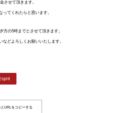
募金させて頂きます。
なってくれたらと思います。
夕方の5時までとさせて頂きます。
いなどよろしくお願いいたします。
Esprit
とURLをコピーする