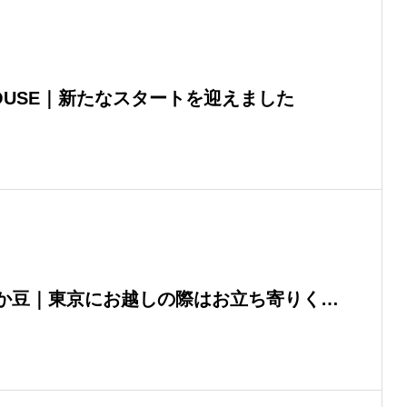
OUSE｜新たなスタートを迎えました
か豆｜東京にお越しの際はお立ち寄りくだ