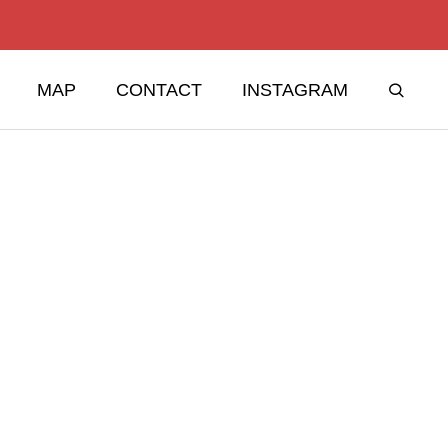
MAP
CONTACT
INSTAGRAM
フラッグシップ イムタ