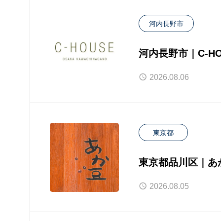
河内長野市
河内長野市｜C-H
2026.08.06
東京都
東京都品川区｜あ
さい
2026.08.05