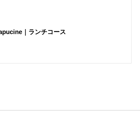
apucine｜ランチコース