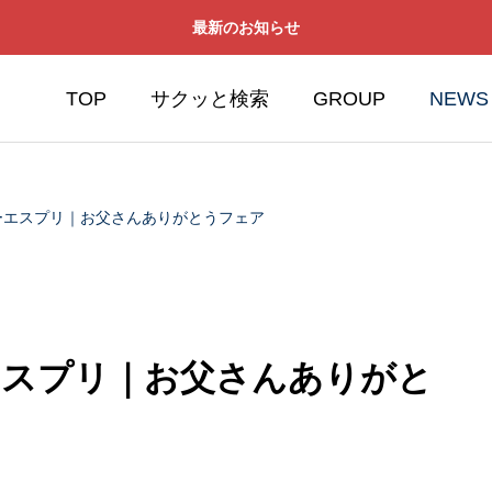
最新のお知らせ
TOP
サクッと検索
GROUP
NEWS
ーエスプリ｜お父さんありがとうフェア
エスプリ｜お父さんありがと
オートボディ堺