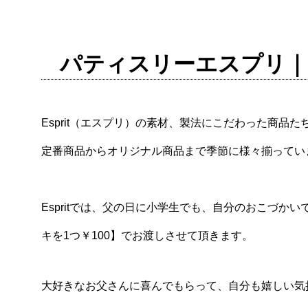
パティスリーエスプリ
Esprit（エスプリ）の素材、製法にこだわった商品た
定番商品からオリジナル商品まで季節に様々揃ってい
Espritでは、父の日に小学生でも、自分のおこづ
キを1つ￥100】でお渡しさせて頂きます。
大好きなお父さんに喜んでもらって、自分も嬉しい気