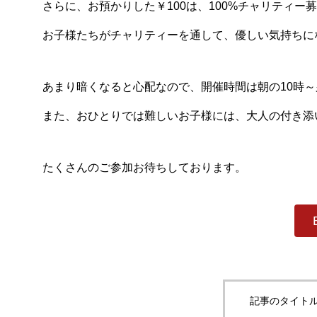
さらに、お預かりした￥100は、100%チャリティー
お子様たちがチャリティーを通して、優しい気持ちに
あまり暗くなると心配なので、開催時間は朝の10時～
また、おひとりでは難しいお子様には、大人の付き添
たくさんのご参加お待ちしております。
記事のタイトル