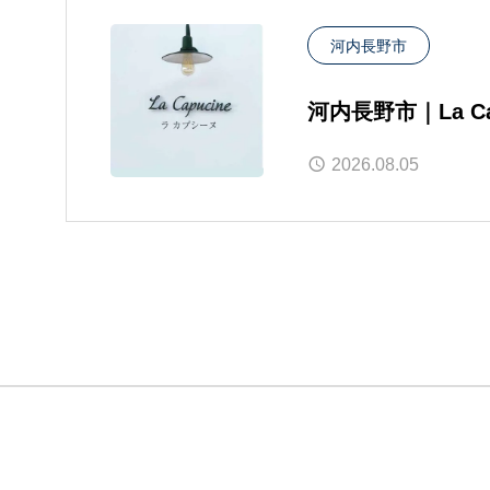
河内長野市
河内長野市｜La C
2026.08.05