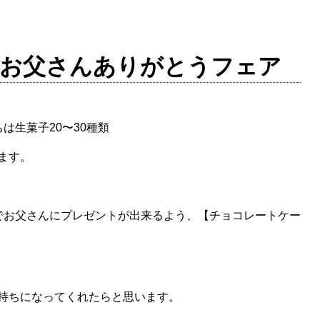
｜お父さんありがとうフェア
ちは生菓子20〜30種類
ます。
かいでお父さんにプレゼントが出来るよう、【チョコレートケー
持ちになってくれたらと思います。