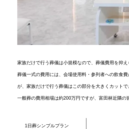
家族だけで行う葬儀は小規模なので、葬儀費用を抑え
葬儀一式の費用には、会場使用料・参列者への飲食費
が、家族だけで行う葬儀はこの部分を大きくカットで
一般葬の費用相場は約200万円ですが、富田林近隣の
1日葬シンプルプラン