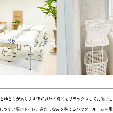
能とゆとりがあります儀式以外の時間をリラックスしてお過ご
しやすい広いトイレ、身だしなみを整えるパウダールームを用