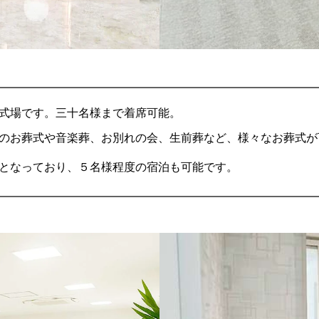
式場です。三十名様まで着席可能。
のお葬式や音楽葬、お別れの会、生前葬など、様々なお葬式が
となっており、５名様程度の宿泊も可能です。