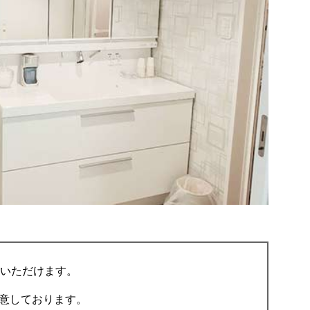
しいただけます。
意しております。