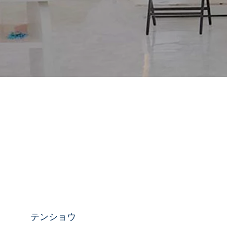
テンショウ