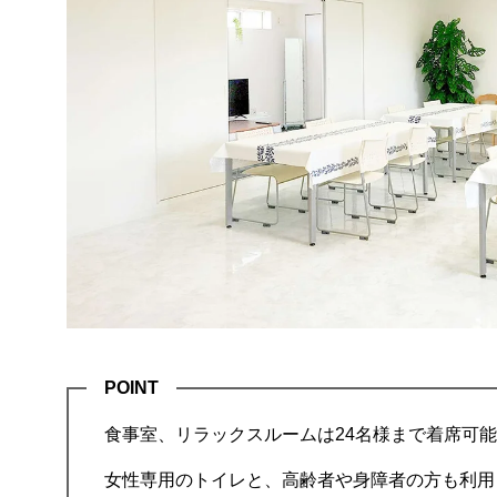
POINT
食事室、リラックスルームは24名様まで着席可
女性専用のトイレと、高齢者や身障者の方も利用