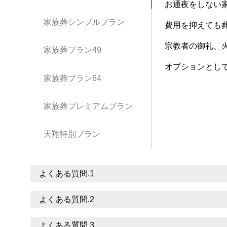
お通夜をしない
家族葬シンプルプラン
費用を抑えても
宗教者の御礼、
家族葬プラン49
オプションとして
家族葬プラン64
家族葬プレミアムプラン
天翔特別プラン
よくある質問.1
よくある質問.2
よくある質問.3