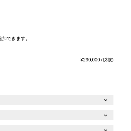
追加できます。
¥290,000 (税抜)