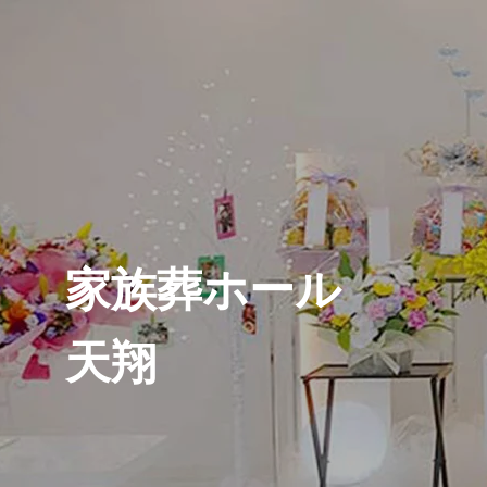
家族葬ホール
天翔