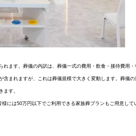
られます。葬儀の内訳は、葬儀一式の費用・飲食・接待費用・
が含まれますが、これは葬儀規模で大きく変動します。葬儀の
きます。
皆様には50万円以下でご利用できる家族葬プランもご用意して