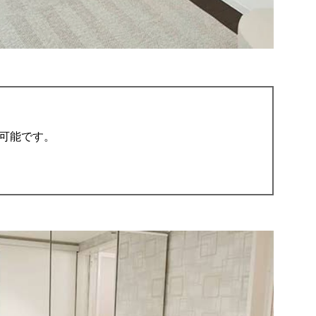
可能です。