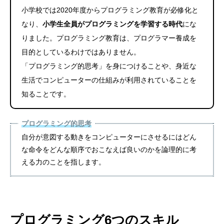
小学校では2020年度からプログラミング教育が必修化と
なり、
小学生全員がプログラミングを学習する時代
にな
りました。プログラミング教育は、プログラマー養成を
目的としているわけではありません。
「プログラミング的思考」を身につけることや、身近な
生活でコンピューターの仕組みが利用されていることを
知ることです。
プログラミング的思考
自分が意図する動きをコンピューターにさせるにはどん
な命令をどんな順序でおこなえば良いのかを論理的に考
える力のことを指します。
プログラミング6つのスキル