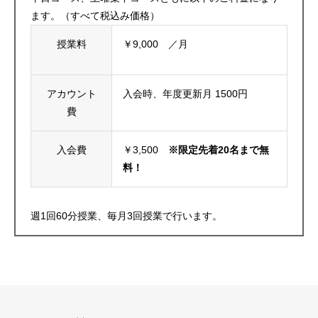
ます。（すべて税込み価格）
授業料
￥9,000 ／月
アカウント
入会時、年度更新月 1500円
費
入会費
￥3,500
※限定先着20名まで無
料！
週1回60分授業、毎月3回授業で行います。