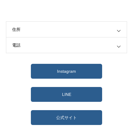
住所
電話
Instagram
LINE
公式サイト