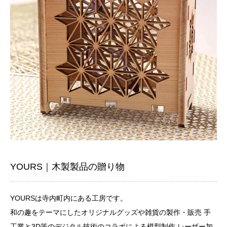
YOURS｜木製製品の贈り物
YOURSは寺内町内にある工房です。
和の趣をテーマにしたオリジナルグッズや雑貨の製作・販売 手
工業と3D等のデジタル技術のコラボによる模型制作 レーザー加