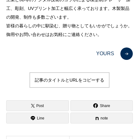
工、彫刻、UVプリント加工と幅広く承っております。木製製品
の開発、制作も多数ございます。
皆様の暮らしの中に馴染む、贈り物としてもいかがでしょうか。
御用やお問い合わせはお気軽にご連絡ください。
YOURS
記事のタイトルとURLをコピーする
Post
Share
Line
note