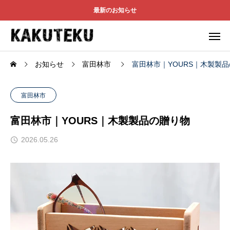
最新のお知らせ
お知らせ
富田林市
富田林市｜YOURS｜木製製
富田林市
富田林市｜YOURS｜木製製品の贈り物
2026.05.26