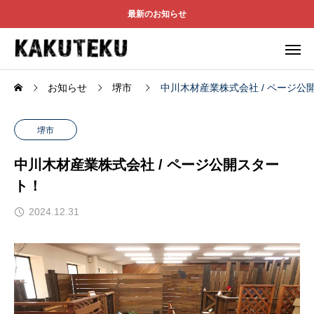
最新のお知らせ
お知らせ
堺市
中川木材産業株式会社 / ページ公
堺市
中川木材産業株式会社 / ページ公開スター
ト！
2024.12.31