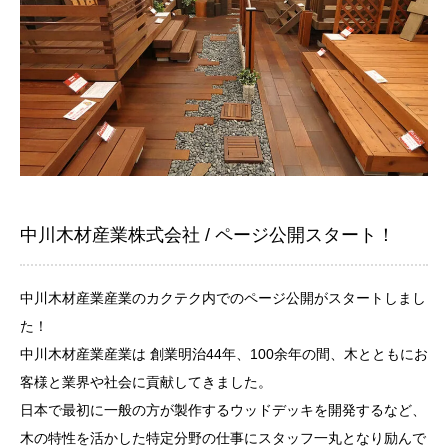
中川木材産業株式会社 / ページ公開スタート！
中川木材産業産業のカクテク内でのページ公開がスタートしまし
た！
中川木材産業産業は
創業明治44年、100余年の間、木とともにお
客様と業界や社会に貢献してきました。
日本で最初に一般の方が製作するウッドデッキを開発するなど、
木の特性を活かした特定分野の仕事にスタッフ一丸となり励んで