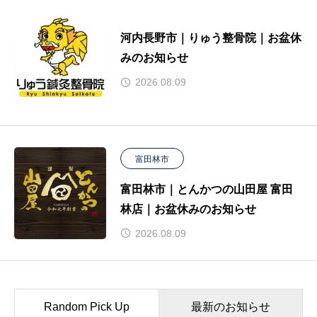
河内長野市｜りゅう整骨院｜お盆休
みのお知らせ
2026.08.09
富田林市
富田林市｜とんかつの山田屋 富田
林店｜お盆休みのお知らせ
2026.08.09
Random Pick Up
最新のお知らせ