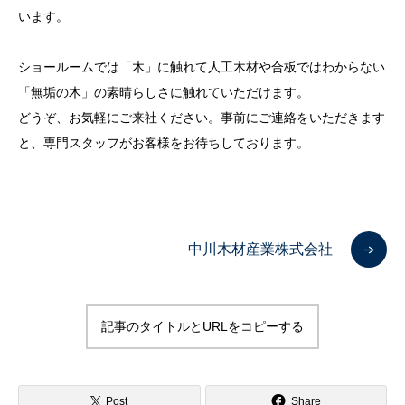
います。
ショールームでは「木」に触れて人工木材や合板ではわからない
「無垢の木」の素晴らしさに触れていただけます。
どうぞ、お気軽にご来社ください。事前にご連絡をいただきます
と、専門スタッフがお客様をお待ちしております。
中川木材産業株式会社
記事のタイトルとURLをコピーする
Post
Share