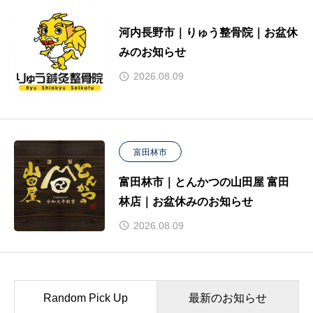
河内長野市｜りゅう整骨院｜お盆休
みのお知らせ
2026.08.09
富田林市
富田林市｜とんかつの山田屋 富田
林店｜お盆休みのお知らせ
2026.08.09
Random Pick Up
最新のお知らせ