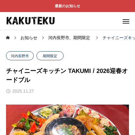
最新のお知らせ
お知らせ
河内長野市
期間限定
チャイニーズキッチ
河内長野市
期間限定
チャイニーズキッチン TAKUMI / 2026迎春オ
ードブル
2025.11.27