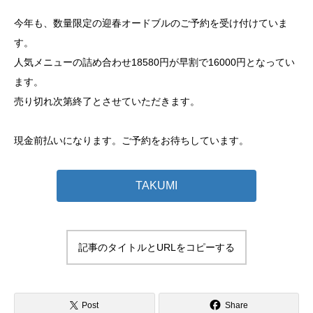
今年も、数量限定の迎春オードブルのご予約を受け付けていま
す。
人気メニューの詰め合わせ18580円が早割で16000円となってい
ます。
売り切れ次第終了とさせていただきます。
現金前払いになります。ご予約をお待ちしています。
TAKUMI
記事のタイトルとURLをコピーする
Post
Share