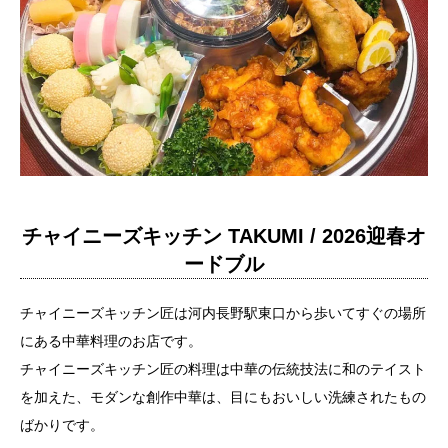
チャイニーズキッチン TAKUMI / 2026迎春オ
ードブル
チャイニーズキッチン匠は河内長野駅東口から歩いてすぐの場所
にある中華料理のお店です。
チャイニーズキッチン匠の料理は中華の伝統技法に和のテイスト
を加えた、モダンな創作中華は、目にもおいしい洗練されたもの
ばかりです。