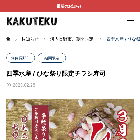
最新のお知らせ
お知らせ
河内長野市
期間限定
四季水産 / ひ
河内長野市
期間限定
四季水産 / ひな祭り限定チラシ寿司
2026.02.28