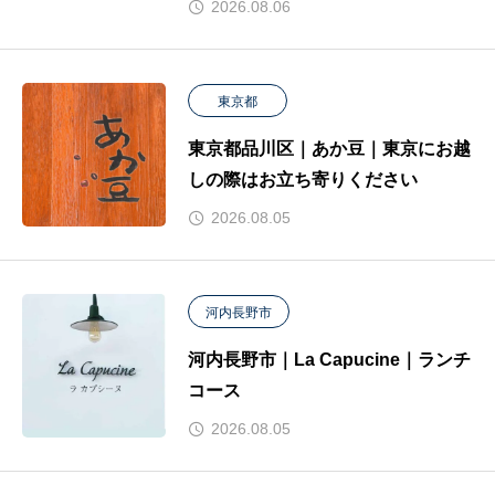
2026.08.06
東京都
東京都品川区｜あか豆｜東京にお越
しの際はお立ち寄りください
2026.08.05
河内長野市
河内長野市｜La Capucine｜ランチ
コース
2026.08.05