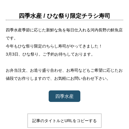
四季水産 / ひな祭り限定チラシ寿司
四季水産季節に応じた新鮮な魚を毎日仕入れる河内長野の鮮魚店
です。
今年もひな祭り限定のちらし寿司がやってきました！
3月3日、ひな祭り。ご予約お待ちしております。
お弁当注文、お造り盛り合わせ、お寿司などもご希望に応じたお
値段でお作りしますので、お気軽にお問い合わせ下さい。
四季水産
記事のタイトルとURLをコピーする