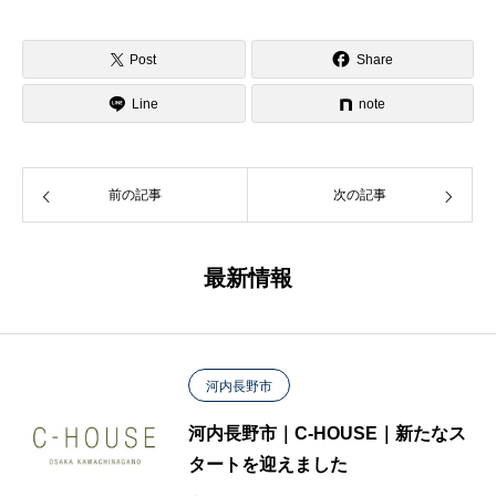
Post
Share
Line
note
前の記事
次の記事
最新情報
河内長野市
河内長野市｜C-HOUSE｜新たなス
タートを迎えました