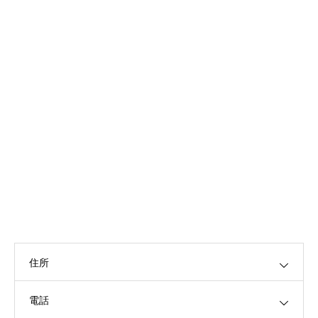
住所
電話