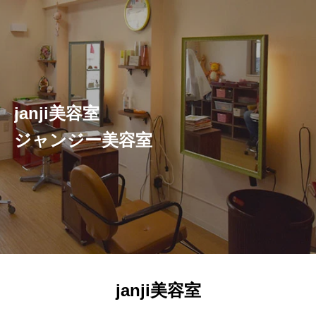
janji美容室
ジャンジー美容室
janji美容室