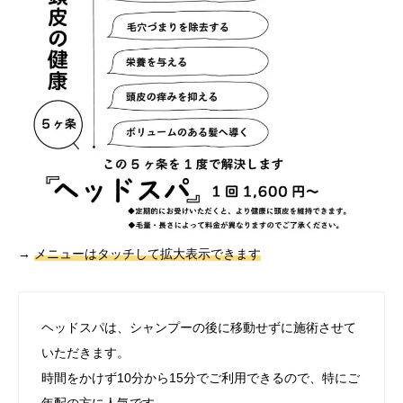
→
メニューはタッチして拡大表示できます
ヘッドスパは、シャンプーの後に移動せずに施術させて
いただきます。
時間をかけず10分から15分でご利用できるので、特にご
年配の方に人気です。