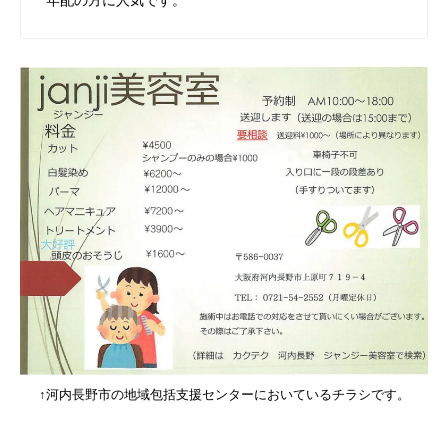
↑河内長野市の地域包括支援センターにおいているチラシです。