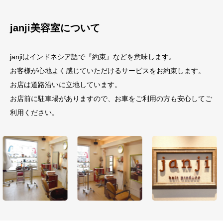
janji美容室について
janjiはインドネシア語で『約束』などを意味します。
お客様が心地よく感じていただけるサービスをお約束します。
お店は道路沿いに立地しています。
お店前に駐車場がありますので、お車をご利用の方も安心してご
利用ください。